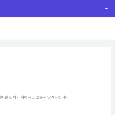
어떠한 조치가 취해지고 있는지 알려드립니다.