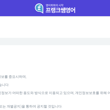
정보를 중요시하며,
습니다.
정보가 어떠한 용도와 방식으로 이용되고 있으며, 개인정보보호를 위해 
는 개별공지)을 통하여 공지할 것입니다.