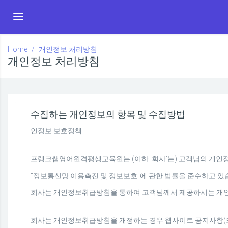
Toggle navigation
Home
개인정보 처리방침
개인정보 처리방침
수집하는 개인정보의 항목 및 수집방법
인정보 보호정책
프랭크쌤영어원격평생교육원는 (이하 '회사'는) 고객님의 개인
"정보통신망 이용촉진 및 정보보호"에 관한 법률을 준수하고 있
회사는 개인정보취급방침을 통하여 고객님께서 제공하시는 개인
회사는 개인정보취급방침을 개정하는 경우 웹사이트 공지사항(또