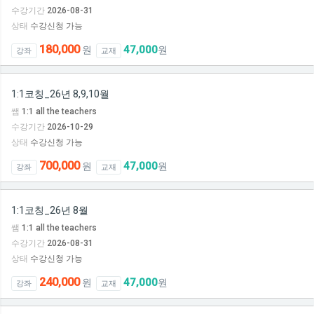
수강기간
2026-08-31
상태
수강신청 가능
180,000
47,000
원
원
강좌
교재
1:1코칭_26년 8,9,10월
쌤
1:1 all the teachers
수강기간
2026-10-29
상태
수강신청 가능
700,000
47,000
원
원
강좌
교재
1:1코칭_26년 8월
쌤
1:1 all the teachers
수강기간
2026-08-31
상태
수강신청 가능
240,000
47,000
원
원
강좌
교재