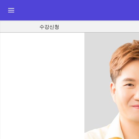
Toggle navigation
수강신청