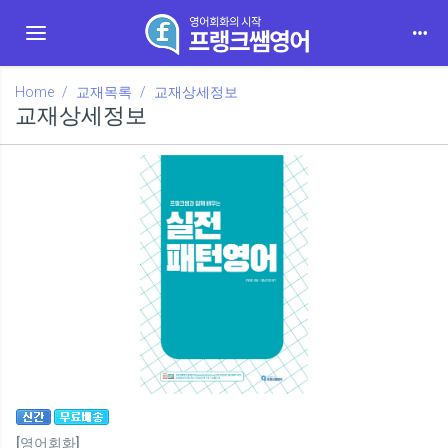
Toggle navigation
Home
교재목록
교재상세정보
교재상세정보
[영어회화]