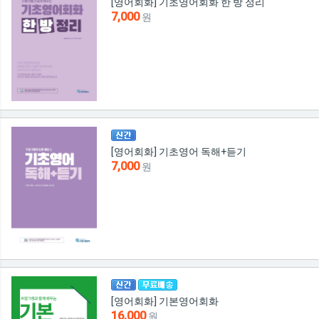
[영어회화] 기초영어회화 한 방 정리
7,000
원
[영어회화] 기초영어 독해+듣기
7,000
원
[영어회화] 기본영어회화
16,000
원