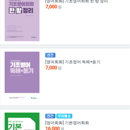
[영어회화] 기초영어회화 한 방 정리
7,000
원
[영어회화] 기초영어 독해+듣기
7,000
원
[영어회화] 기본영어회화
16,000
원